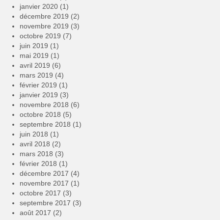
janvier 2020
(1)
décembre 2019
(2)
novembre 2019
(3)
octobre 2019
(7)
juin 2019
(1)
mai 2019
(1)
avril 2019
(6)
mars 2019
(4)
février 2019
(1)
janvier 2019
(3)
novembre 2018
(6)
octobre 2018
(5)
septembre 2018
(1)
juin 2018
(1)
avril 2018
(2)
mars 2018
(3)
février 2018
(1)
décembre 2017
(4)
novembre 2017
(1)
octobre 2017
(3)
septembre 2017
(3)
août 2017
(2)