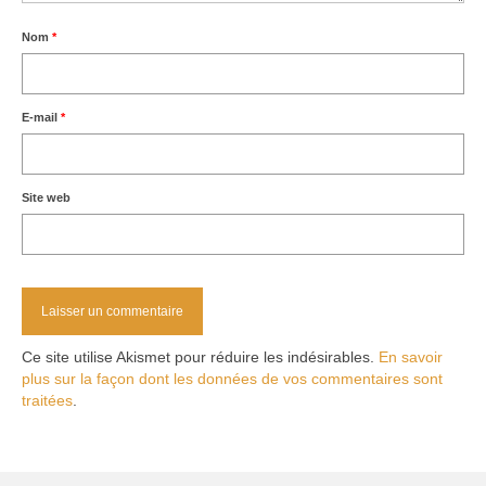
Nom
*
E-mail
*
Site web
Ce site utilise Akismet pour réduire les indésirables.
En savoir
plus sur la façon dont les données de vos commentaires sont
traitées
.