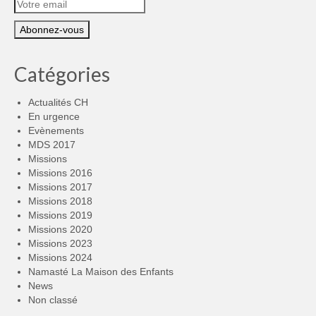
Catégories
Actualités CH
En urgence
Evènements
MDS 2017
Missions
Missions 2016
Missions 2017
Missions 2018
Missions 2019
Missions 2020
Missions 2023
Missions 2024
Namasté La Maison des Enfants
News
Non classé