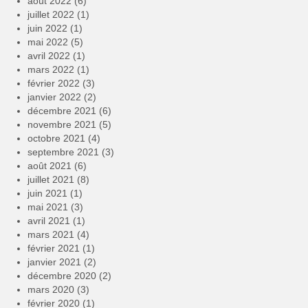
août 2022
(6)
juillet 2022
(1)
juin 2022
(1)
mai 2022
(5)
avril 2022
(1)
mars 2022
(1)
février 2022
(3)
janvier 2022
(2)
décembre 2021
(6)
novembre 2021
(5)
octobre 2021
(4)
septembre 2021
(3)
août 2021
(6)
juillet 2021
(8)
juin 2021
(1)
mai 2021
(3)
avril 2021
(1)
mars 2021
(4)
février 2021
(1)
janvier 2021
(2)
décembre 2020
(2)
mars 2020
(3)
février 2020
(1)