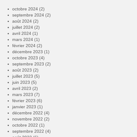
octobre 2024
(2)
septembre 2024
(2)
août 2024
(2)
juillet 2024
(2)
avril 2024
(1)
mars 2024
(1)
février 2024
(2)
décembre 2023
(1)
octobre 2023
(4)
septembre 2023
(2)
août 2023
(2)
juillet 2023
(5)
juin 2023
(5)
avril 2023
(2)
mars 2023
(7)
février 2023
(6)
janvier 2023
(1)
décembre 2022
(4)
novembre 2022
(2)
octobre 2022
(1)
septembre 2022
(4)