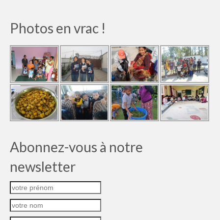
Photos en vrac !
Abonnez-vous à notre
newsletter