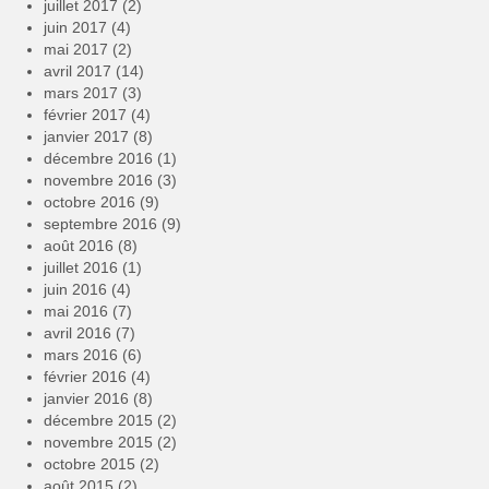
juillet 2017
(2)
juin 2017
(4)
mai 2017
(2)
avril 2017
(14)
mars 2017
(3)
février 2017
(4)
janvier 2017
(8)
décembre 2016
(1)
novembre 2016
(3)
octobre 2016
(9)
septembre 2016
(9)
août 2016
(8)
juillet 2016
(1)
juin 2016
(4)
mai 2016
(7)
avril 2016
(7)
mars 2016
(6)
février 2016
(4)
janvier 2016
(8)
décembre 2015
(2)
novembre 2015
(2)
octobre 2015
(2)
août 2015
(2)