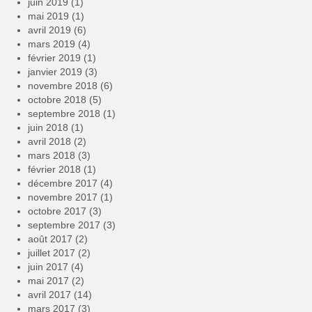
juin 2019
(1)
mai 2019
(1)
avril 2019
(6)
mars 2019
(4)
février 2019
(1)
janvier 2019
(3)
novembre 2018
(6)
octobre 2018
(5)
septembre 2018
(1)
juin 2018
(1)
avril 2018
(2)
mars 2018
(3)
février 2018
(1)
décembre 2017
(4)
novembre 2017
(1)
octobre 2017
(3)
septembre 2017
(3)
août 2017
(2)
juillet 2017
(2)
juin 2017
(4)
mai 2017
(2)
avril 2017
(14)
mars 2017
(3)