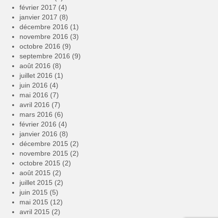
février 2017
(4)
janvier 2017
(8)
décembre 2016
(1)
novembre 2016
(3)
octobre 2016
(9)
septembre 2016
(9)
août 2016
(8)
juillet 2016
(1)
juin 2016
(4)
mai 2016
(7)
avril 2016
(7)
mars 2016
(6)
février 2016
(4)
janvier 2016
(8)
décembre 2015
(2)
novembre 2015
(2)
octobre 2015
(2)
août 2015
(2)
juillet 2015
(2)
juin 2015
(5)
mai 2015
(12)
avril 2015
(2)