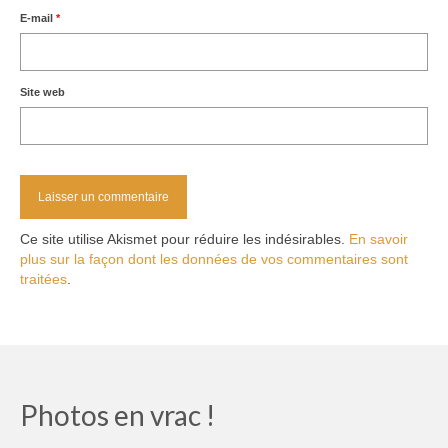
E-mail
*
Site web
Ce site utilise Akismet pour réduire les indésirables.
En savoir
plus sur la façon dont les données de vos commentaires sont
traitées
.
Photos en vrac !