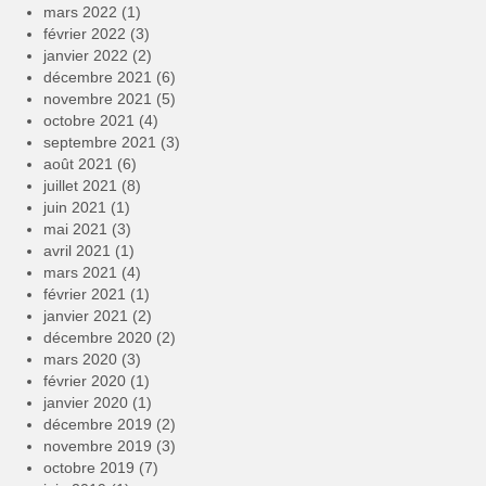
mars 2022
(1)
février 2022
(3)
janvier 2022
(2)
décembre 2021
(6)
novembre 2021
(5)
octobre 2021
(4)
septembre 2021
(3)
août 2021
(6)
juillet 2021
(8)
juin 2021
(1)
mai 2021
(3)
avril 2021
(1)
mars 2021
(4)
février 2021
(1)
janvier 2021
(2)
décembre 2020
(2)
mars 2020
(3)
février 2020
(1)
janvier 2020
(1)
décembre 2019
(2)
novembre 2019
(3)
octobre 2019
(7)