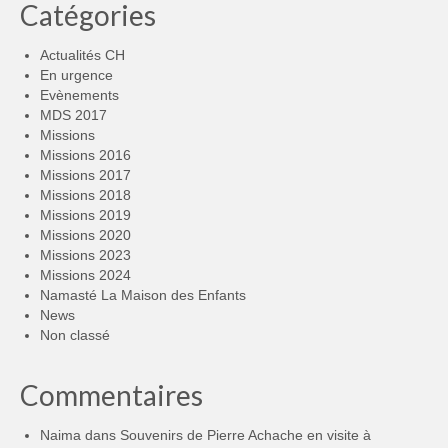
Catégories
Actualités CH
En urgence
Evènements
MDS 2017
Missions
Missions 2016
Missions 2017
Missions 2018
Missions 2019
Missions 2020
Missions 2023
Missions 2024
Namasté La Maison des Enfants
News
Non classé
Commentaires
Naima
dans
Souvenirs de Pierre Achache en visite à