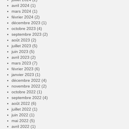
avril 2024
(1)
mars 2024
(1)
février 2024
(2)
décembre 2023
(1)
octobre 2023
(4)
septembre 2023
(2)
août 2023
(2)
juillet 2023
(5)
juin 2023
(5)
avril 2023
(2)
mars 2023
(7)
février 2023
(6)
janvier 2023
(1)
décembre 2022
(4)
novembre 2022
(2)
octobre 2022
(1)
septembre 2022
(4)
août 2022
(6)
juillet 2022
(1)
juin 2022
(1)
mai 2022
(5)
avril 2022
(1)