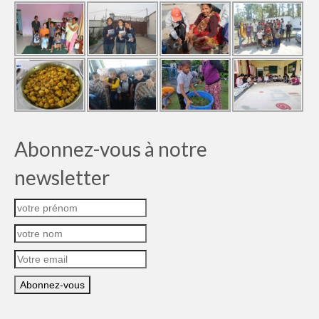
Abonnez-vous à notre
newsletter