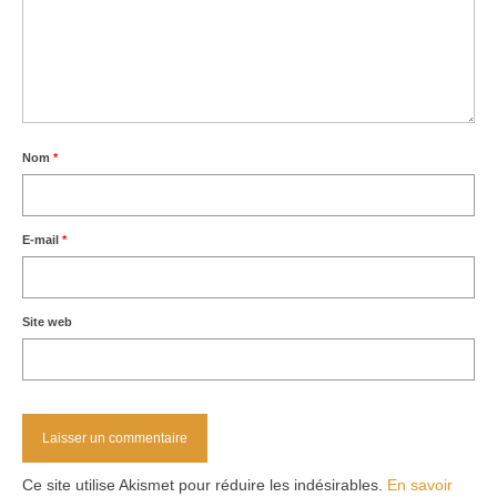
Nom
*
E-mail
*
Site web
Ce site utilise Akismet pour réduire les indésirables.
En savoir