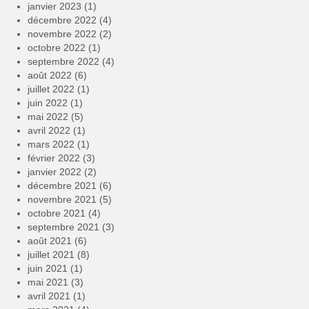
janvier 2023
(1)
décembre 2022
(4)
novembre 2022
(2)
octobre 2022
(1)
septembre 2022
(4)
août 2022
(6)
juillet 2022
(1)
juin 2022
(1)
mai 2022
(5)
avril 2022
(1)
mars 2022
(1)
février 2022
(3)
janvier 2022
(2)
décembre 2021
(6)
novembre 2021
(5)
octobre 2021
(4)
septembre 2021
(3)
août 2021
(6)
juillet 2021
(8)
juin 2021
(1)
mai 2021
(3)
avril 2021
(1)