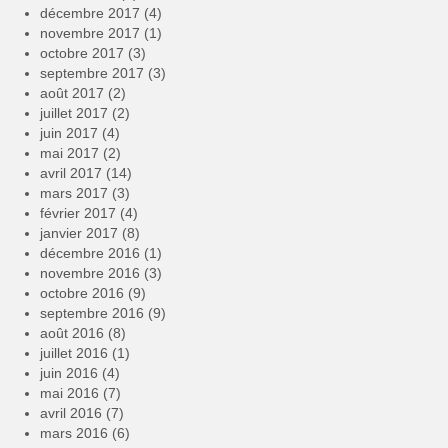
décembre 2017
(4)
novembre 2017
(1)
octobre 2017
(3)
septembre 2017
(3)
août 2017
(2)
juillet 2017
(2)
juin 2017
(4)
mai 2017
(2)
avril 2017
(14)
mars 2017
(3)
février 2017
(4)
janvier 2017
(8)
décembre 2016
(1)
novembre 2016
(3)
octobre 2016
(9)
septembre 2016
(9)
août 2016
(8)
juillet 2016
(1)
juin 2016
(4)
mai 2016
(7)
avril 2016
(7)
mars 2016
(6)