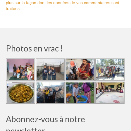
plus sur la façon dont les données de vos commentaires sont
traitées
.
Photos en vrac !
Abonnez-vous à notre
newsletter