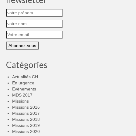
Catégories
Actualités CH
En urgence
Evènements
MDS 2017
Missions
Missions 2016
Missions 2017
Missions 2018
Missions 2019
Missions 2020