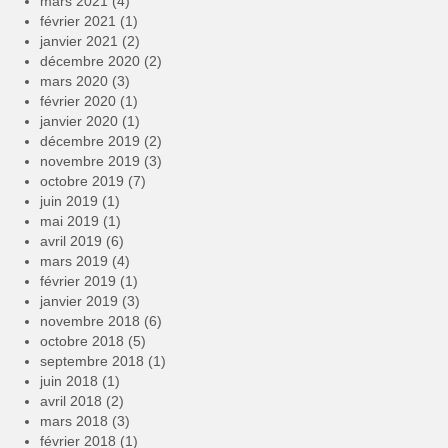
mars 2021
(4)
février 2021
(1)
janvier 2021
(2)
décembre 2020
(2)
mars 2020
(3)
février 2020
(1)
janvier 2020
(1)
décembre 2019
(2)
novembre 2019
(3)
octobre 2019
(7)
juin 2019
(1)
mai 2019
(1)
avril 2019
(6)
mars 2019
(4)
février 2019
(1)
janvier 2019
(3)
novembre 2018
(6)
octobre 2018
(5)
septembre 2018
(1)
juin 2018
(1)
avril 2018
(2)
mars 2018
(3)
février 2018
(1)