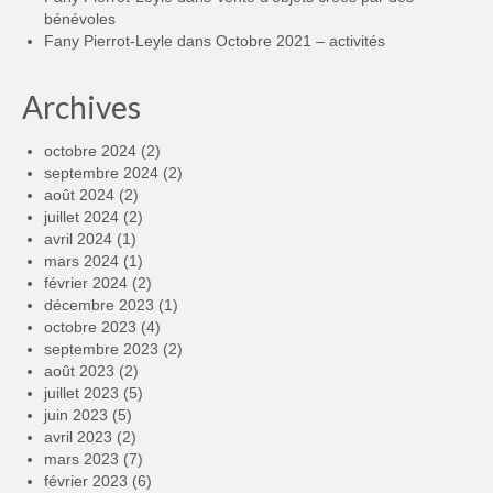
bénévoles
Fany Pierrot-Leyle
dans
Octobre 2021 – activités
Archives
octobre 2024
(2)
septembre 2024
(2)
août 2024
(2)
juillet 2024
(2)
avril 2024
(1)
mars 2024
(1)
février 2024
(2)
décembre 2023
(1)
octobre 2023
(4)
septembre 2023
(2)
août 2023
(2)
juillet 2023
(5)
juin 2023
(5)
avril 2023
(2)
mars 2023
(7)
février 2023
(6)