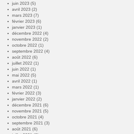
juin 2023
(5)
avril 2023
(2)
mars 2023
(7)
février 2023
(6)
janvier 2023
(1)
décembre 2022
(4)
novembre 2022
(2)
octobre 2022
(1)
septembre 2022
(4)
août 2022
(6)
juillet 2022
(1)
juin 2022
(1)
mai 2022
(5)
avril 2022
(1)
mars 2022
(1)
février 2022
(3)
janvier 2022
(2)
décembre 2021
(6)
novembre 2021
(5)
octobre 2021
(4)
septembre 2021
(3)
août 2021
(6)