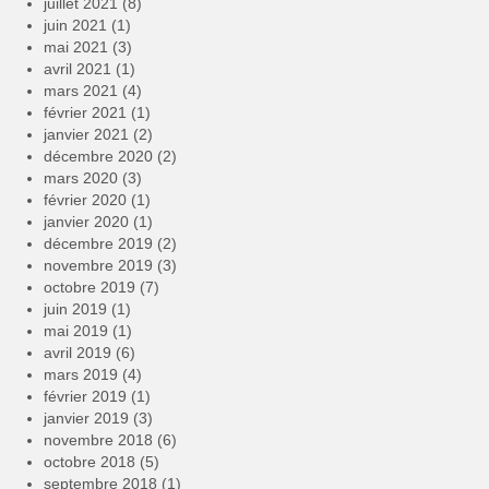
juillet 2021
(8)
juin 2021
(1)
mai 2021
(3)
avril 2021
(1)
mars 2021
(4)
février 2021
(1)
janvier 2021
(2)
décembre 2020
(2)
mars 2020
(3)
février 2020
(1)
janvier 2020
(1)
décembre 2019
(2)
novembre 2019
(3)
octobre 2019
(7)
juin 2019
(1)
mai 2019
(1)
avril 2019
(6)
mars 2019
(4)
février 2019
(1)
janvier 2019
(3)
novembre 2018
(6)
octobre 2018
(5)
septembre 2018
(1)