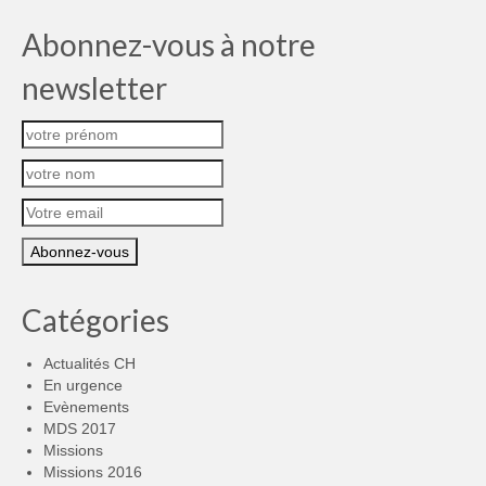
Abonnez-vous à notre
newsletter
Catégories
Actualités CH
En urgence
Evènements
MDS 2017
Missions
Missions 2016