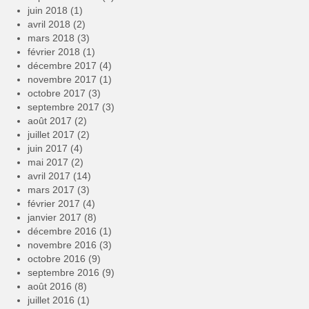
juin 2018
(1)
avril 2018
(2)
mars 2018
(3)
février 2018
(1)
décembre 2017
(4)
novembre 2017
(1)
octobre 2017
(3)
septembre 2017
(3)
août 2017
(2)
juillet 2017
(2)
juin 2017
(4)
mai 2017
(2)
avril 2017
(14)
mars 2017
(3)
février 2017
(4)
janvier 2017
(8)
décembre 2016
(1)
novembre 2016
(3)
octobre 2016
(9)
septembre 2016
(9)
août 2016
(8)
juillet 2016
(1)