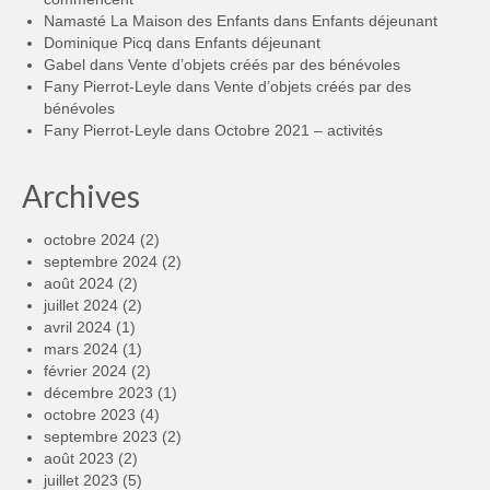
Namasté La Maison des Enfants
dans
Enfants déjeunant
Dominique Picq
dans
Enfants déjeunant
Gabel
dans
Vente d’objets créés par des bénévoles
Fany Pierrot-Leyle
dans
Vente d’objets créés par des
bénévoles
Fany Pierrot-Leyle
dans
Octobre 2021 – activités
Archives
octobre 2024
(2)
septembre 2024
(2)
août 2024
(2)
juillet 2024
(2)
avril 2024
(1)
mars 2024
(1)
février 2024
(2)
décembre 2023
(1)
octobre 2023
(4)
septembre 2023
(2)
août 2023
(2)
juillet 2023
(5)