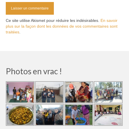
Ce site utilise Akismet pour réduire les indésirables.
En savoir
plus sur la façon dont les données de vos commentaires sont
traitées
.
Photos en vrac !