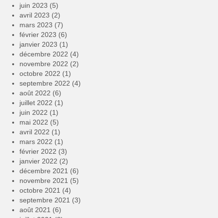
juin 2023
(5)
avril 2023
(2)
mars 2023
(7)
février 2023
(6)
janvier 2023
(1)
décembre 2022
(4)
novembre 2022
(2)
octobre 2022
(1)
septembre 2022
(4)
août 2022
(6)
juillet 2022
(1)
juin 2022
(1)
mai 2022
(5)
avril 2022
(1)
mars 2022
(1)
février 2022
(3)
janvier 2022
(2)
décembre 2021
(6)
novembre 2021
(5)
octobre 2021
(4)
septembre 2021
(3)
août 2021
(6)