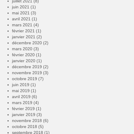
juillet 2021
(8)
juin 2021
(1)
mai 2021
(3)
avril 2021
(1)
mars 2021
(4)
février 2021
(1)
janvier 2021
(2)
décembre 2020
(2)
mars 2020
(3)
février 2020
(1)
janvier 2020
(1)
décembre 2019
(2)
novembre 2019
(3)
octobre 2019
(7)
juin 2019
(1)
mai 2019
(1)
avril 2019
(6)
mars 2019
(4)
février 2019
(1)
janvier 2019
(3)
novembre 2018
(6)
octobre 2018
(5)
septembre 2018
(1)