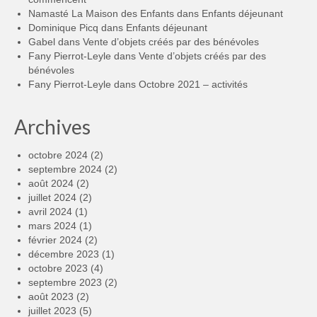
Namasté La Maison des Enfants
dans
Enfants déjeunant
Dominique Picq
dans
Enfants déjeunant
Gabel
dans
Vente d’objets créés par des bénévoles
Fany Pierrot-Leyle
dans
Vente d’objets créés par des
bénévoles
Fany Pierrot-Leyle
dans
Octobre 2021 – activités
Archives
octobre 2024
(2)
septembre 2024
(2)
août 2024
(2)
juillet 2024
(2)
avril 2024
(1)
mars 2024
(1)
février 2024
(2)
décembre 2023
(1)
octobre 2023
(4)
septembre 2023
(2)
août 2023
(2)
juillet 2023
(5)