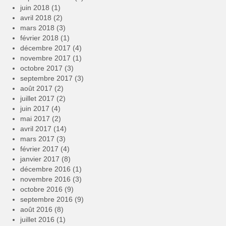
juin 2018
(1)
avril 2018
(2)
mars 2018
(3)
février 2018
(1)
décembre 2017
(4)
novembre 2017
(1)
octobre 2017
(3)
septembre 2017
(3)
août 2017
(2)
juillet 2017
(2)
juin 2017
(4)
mai 2017
(2)
avril 2017
(14)
mars 2017
(3)
février 2017
(4)
janvier 2017
(8)
décembre 2016
(1)
novembre 2016
(3)
octobre 2016
(9)
septembre 2016
(9)
août 2016
(8)
juillet 2016
(1)