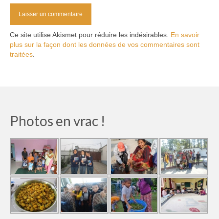
Ce site utilise Akismet pour réduire les indésirables.
En savoir
plus sur la façon dont les données de vos commentaires sont
traitées
.
Photos en vrac !