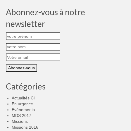
Abonnez-vous à notre
newsletter
Catégories
Actualités CH
En urgence
Evènements
MDS 2017
Missions
Missions 2016