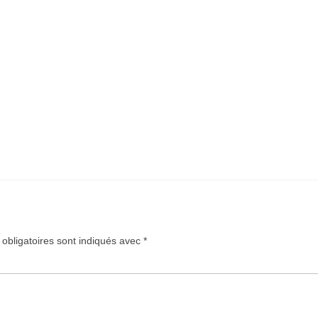
obligatoires sont indiqués avec
*