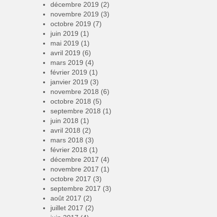
décembre 2019
(2)
novembre 2019
(3)
octobre 2019
(7)
juin 2019
(1)
mai 2019
(1)
avril 2019
(6)
mars 2019
(4)
février 2019
(1)
janvier 2019
(3)
novembre 2018
(6)
octobre 2018
(5)
septembre 2018
(1)
juin 2018
(1)
avril 2018
(2)
mars 2018
(3)
février 2018
(1)
décembre 2017
(4)
novembre 2017
(1)
octobre 2017
(3)
septembre 2017
(3)
août 2017
(2)
juillet 2017
(2)