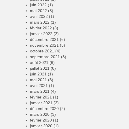
juin 2022
(1)
mai 2022
(5)
avril 2022
(1)
mars 2022
(1)
février 2022
(3)
janvier 2022
(2)
décembre 2021
(6)
novembre 2021
(5)
octobre 2021
(4)
septembre 2021
(3)
août 2021
(6)
juillet 2021
(8)
juin 2021
(1)
mai 2021
(3)
avril 2021
(1)
mars 2021
(4)
février 2021
(1)
janvier 2021
(2)
décembre 2020
(2)
mars 2020
(3)
février 2020
(1)
janvier 2020
(1)