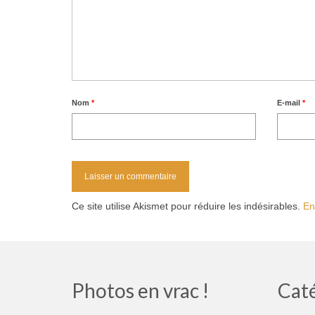
Nom
*
E-mail
*
Ce site utilise Akismet pour réduire les indésirables.
En
Photos en vrac !
Cat