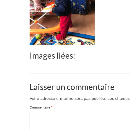
Images liées:
Laisser un commentaire
Votre adresse e-mail ne sera pas publiée.
Les champs 
Commentaire
*