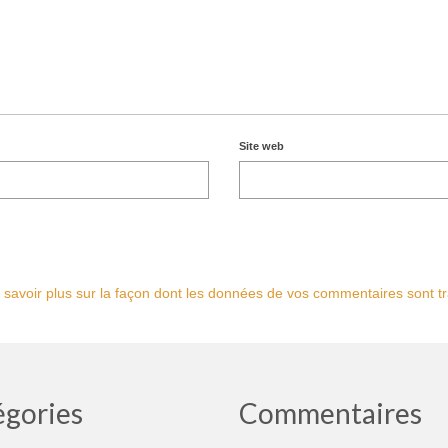
Site web
 savoir plus sur la façon dont les données de vos commentaires sont tr
égories
Commentaires