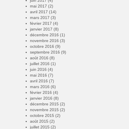
juin 2017
(4)
mai 2017
(2)
avril 2017
(14)
mars 2017
(3)
février 2017
(4)
janvier 2017
(8)
décembre 2016
(1)
novembre 2016
(3)
octobre 2016
(9)
septembre 2016
(9)
août 2016
(8)
juillet 2016
(1)
juin 2016
(4)
mai 2016
(7)
avril 2016
(7)
mars 2016
(6)
février 2016
(4)
janvier 2016
(8)
décembre 2015
(2)
novembre 2015
(2)
octobre 2015
(2)
août 2015
(2)
juillet 2015
(2)