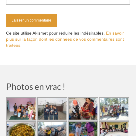
Ce site utilise Akismet pour réduire les indésirables.
En savoir
plus sur la façon dont les données de vos commentaires sont
traitées
.
Photos en vrac !