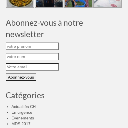
Abonnez-vous à notre
newsletter
Catégories
Actualités CH
En urgence
Evènements
MDS 2017