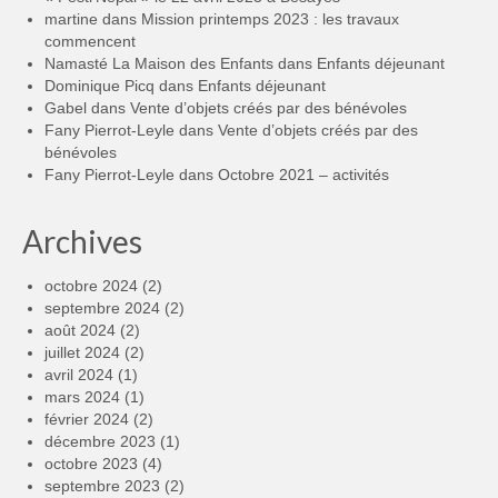
martine
dans
Mission printemps 2023 : les travaux
commencent
Namasté La Maison des Enfants
dans
Enfants déjeunant
Dominique Picq
dans
Enfants déjeunant
Gabel
dans
Vente d’objets créés par des bénévoles
Fany Pierrot-Leyle
dans
Vente d’objets créés par des
bénévoles
Fany Pierrot-Leyle
dans
Octobre 2021 – activités
Archives
octobre 2024
(2)
septembre 2024
(2)
août 2024
(2)
juillet 2024
(2)
avril 2024
(1)
mars 2024
(1)
février 2024
(2)
décembre 2023
(1)
octobre 2023
(4)
septembre 2023
(2)