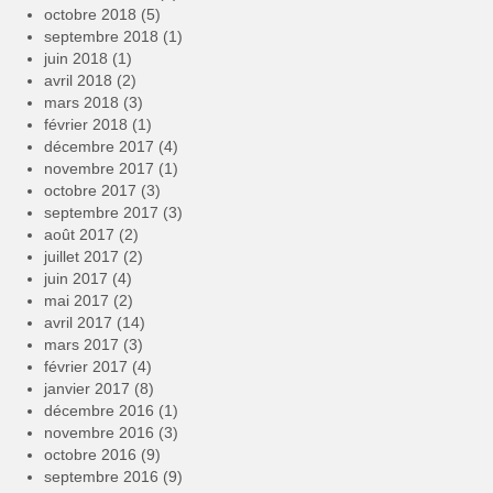
octobre 2018
(5)
septembre 2018
(1)
juin 2018
(1)
avril 2018
(2)
mars 2018
(3)
février 2018
(1)
décembre 2017
(4)
novembre 2017
(1)
octobre 2017
(3)
septembre 2017
(3)
août 2017
(2)
juillet 2017
(2)
juin 2017
(4)
mai 2017
(2)
avril 2017
(14)
mars 2017
(3)
février 2017
(4)
janvier 2017
(8)
décembre 2016
(1)
novembre 2016
(3)
octobre 2016
(9)
septembre 2016
(9)