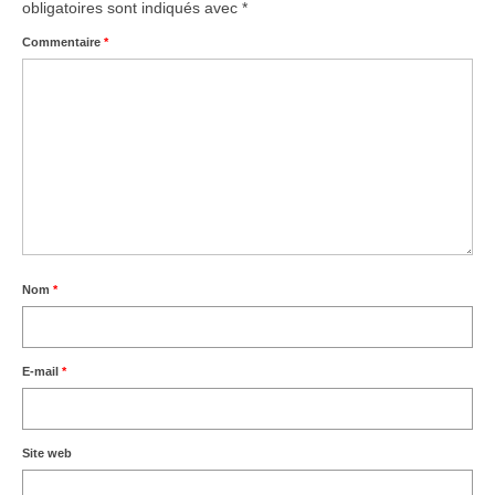
obligatoires sont indiqués avec
*
Commentaire
*
Nom
*
E-mail
*
Site web