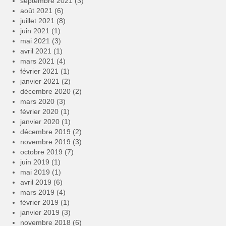
septembre 2021
(3)
août 2021
(6)
juillet 2021
(8)
juin 2021
(1)
mai 2021
(3)
avril 2021
(1)
mars 2021
(4)
février 2021
(1)
janvier 2021
(2)
décembre 2020
(2)
mars 2020
(3)
février 2020
(1)
janvier 2020
(1)
décembre 2019
(2)
novembre 2019
(3)
octobre 2019
(7)
juin 2019
(1)
mai 2019
(1)
avril 2019
(6)
mars 2019
(4)
février 2019
(1)
janvier 2019
(3)
novembre 2018
(6)