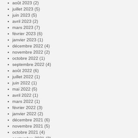
août 2023
(2)
juillet 2023
(5)
juin 2023
(5)
avril 2023
(2)
mars 2023
(7)
février 2023
(6)
janvier 2023
(1)
décembre 2022
(4)
novembre 2022
(2)
octobre 2022
(1)
septembre 2022
(4)
août 2022
(6)
juillet 2022
(1)
juin 2022
(1)
mai 2022
(5)
avril 2022
(1)
mars 2022
(1)
février 2022
(3)
janvier 2022
(2)
décembre 2021
(6)
novembre 2021
(5)
octobre 2021
(4)