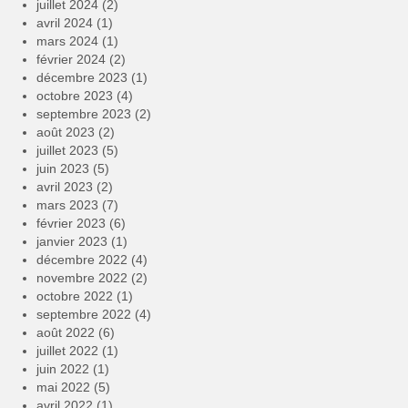
juillet 2024
(2)
avril 2024
(1)
mars 2024
(1)
février 2024
(2)
décembre 2023
(1)
octobre 2023
(4)
septembre 2023
(2)
août 2023
(2)
juillet 2023
(5)
juin 2023
(5)
avril 2023
(2)
mars 2023
(7)
février 2023
(6)
janvier 2023
(1)
décembre 2022
(4)
novembre 2022
(2)
octobre 2022
(1)
septembre 2022
(4)
août 2022
(6)
juillet 2022
(1)
juin 2022
(1)
mai 2022
(5)
avril 2022
(1)