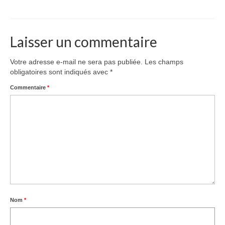
Laisser un commentaire
Votre adresse e-mail ne sera pas publiée.
Les champs
obligatoires sont indiqués avec
*
Commentaire
*
Nom
*