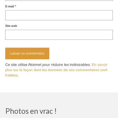
E-mail
*
Site web
Ce site utilise Akismet pour réduire les indésirables.
En savoir
plus sur la façon dont les données de vos commentaires sont
traitées
.
Photos en vrac !