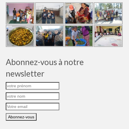
Abonnez-vous à notre
newsletter